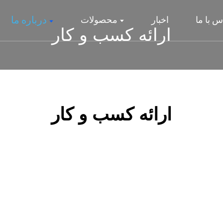
درباره ما
س با ما
اخبار
محصولات
ارائه کسب و کار
ارائه کسب و کار