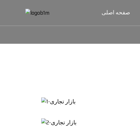
صفحه اصلی