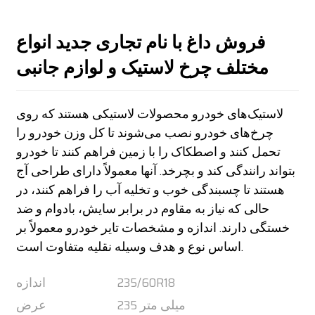
فروش داغ با نام تجاری جدید انواع
مختلف چرخ لاستیک و لوازم جانبی
لاستیک‌های خودرو محصولات لاستیکی هستند که روی
چرخ‌های خودرو نصب می‌شوند تا کل وزن خودرو را
تحمل کنند و اصطکاک را با زمین فراهم کنند تا خودرو
بتواند رانندگی کند و بچرخد. آنها معمولاً دارای طراحی آج
هستند تا چسبندگی خوب و تخلیه آب را فراهم کنند، در
حالی که نیاز به مقاوم در برابر سایش، بادوام و ضد
خستگی دارند. اندازه و مشخصات تایر خودرو معمولاً بر
اساس نوع و هدف وسیله نقلیه متفاوت است.
235/60R18
اندازه
235 میلی متر
عرض