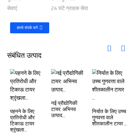
सेवाएं
24 घंटे ग्राहक सेवा
हमसे संपर्क करें
संबंधित उत्पाद
नई प्रौद्योगिकी
टायर: अभिनव
पहनने के लिए
निर्यात के लिए उच्च
उत्पाद...
प्रतिरोधी और
गुणवत्ता वाले
टिकाऊ टायर
शीतकालीन टायर ...
श्रृंखला...