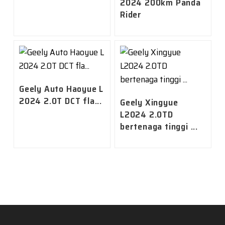
2024 200km Panda
Rider
Geely Auto Haoyue L
2024 2.0T DCT fla...
Geely Xingyue
L2024 2.0TD
bertenaga tinggi ...