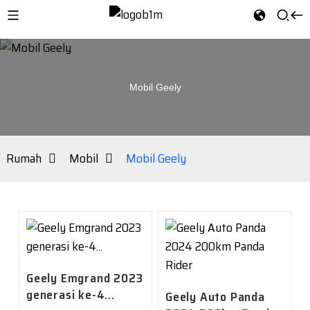
Mobil Geely
Rumah
Mobil
Mobil Geely
Geely Emgrand 2023
generasi ke-4...
Geely Auto Panda