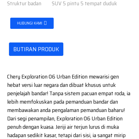
Struktur badan
SUV 5 pintu 5 tempat duduk
HUBUNGI KAMI
BUTIRAN PRODUK
Chery Exploration 06 Urban Edition mewarisi gen
hebat versi luar negara dan dibuat khusus untuk
penjelajah bandar! Tanpa sistem pacuan empat roda, ia
lebih memfokuskan pada pemanduan bandar dan
membawakan anda pengalaman pemanduan baharu!
Dari segi penampilan, Exploration 06 Urban Edition
penuh dengan kuasa. Jeriji air terjun lurus di muka
hadapan sedikit kasar, tetapi dari sisi, ia sangat mirip