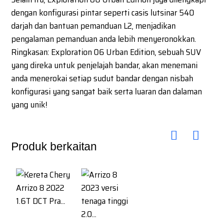
dengan konfigurasi pintar seperti casis lutsinar 540
darjah dan bantuan pemanduan L2, menjadikan
pengalaman pemanduan anda lebih menyeronokkan.
Ringkasan: Exploration 06 Urban Edition, sebuah SUV
yang direka untuk penjelajah bandar, akan menemani
anda menerokai setiap sudut bandar dengan nisbah
konfigurasi yang sangat baik serta luaran dan dalaman
yang unik!
Produk berkaitan