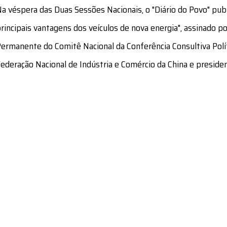
a véspera das Duas Sessões Nacionais, o "Diário do Povo" pub
rincipais vantagens dos veículos de nova energia", assinado 
ermanente do Comitê Nacional da Conferência Consultiva Polít
ederação Nacional de Indústria e Comércio da China e preside