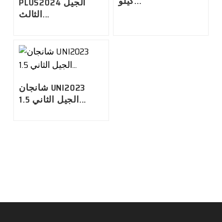
كيلو...
PLUS2024 الجيل
الثالث...
شانجان UNI2023
الجيل الثاني 1.5...