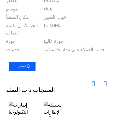
16 بوصة
القطر
شتاء
موسم
خبي، الصين
مكان المنشأ
1 × 40HQ
الحد الأدنى لكمية
الطلب
جودة عالية
جودة
خدمة العملاء على مدار 24 ساعة
خدمات
اتصل بنا
المنتجات ذات الصلة