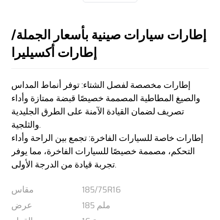
إطارات سيارات صينية بأسعار الجملة/
إطارات أكسيليرا
إطارات مخصصة لفصل الشتاء: توفر أنماط المداس
والصيغ المطاطية المصممة خصيصًا قبضة ممتازة وأداء
تصريف لضمان القيادة الآمنة على الطرق الجليدية
والثلجية.
إطارات خاصة للسيارات الفاخرة: تجمع بين الراحة وأداء
التحكم، مصممة خصيصًا للسيارات الفاخرة، مما يوفر
تجربة قيادة من الدرجة الأولى.
185/75R16
مقاس
185 ملم
عرض