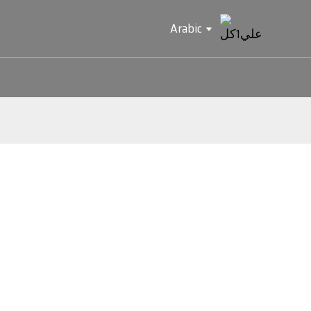
Arabic