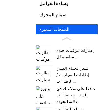
وسادة الفرامل
صمام المحرك
المنتجات المميزة
إطارات مركبات جيدة
مناسبة لل...
سعر الجملة الصين
إطارات السيارات /
الإطارات ...
حافظ على سلامتك في
الشتاء مع إطارات
عالية الجودة
سلسلة الإطارات