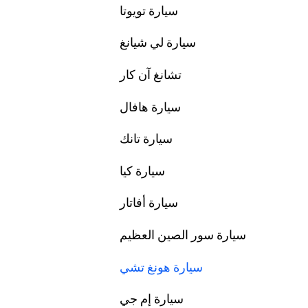
سيارة تويوتا
سيارة لي شيانغ
تشانغ آن كار
سيارة هافال
سيارة تانك
سيارة كيا
سيارة أفاتار
سيارة سور الصين العظيم
سيارة هونغ تشي
سيارة إم جي