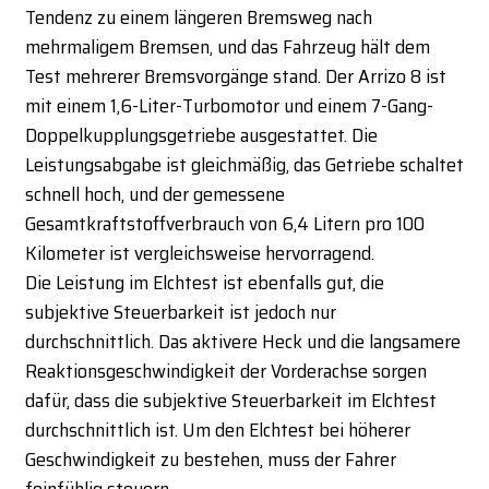
Tendenz zu einem längeren Bremsweg nach
mehrmaligem Bremsen, und das Fahrzeug hält dem
Test mehrerer Bremsvorgänge stand. Der Arrizo 8 ist
mit einem 1,6-Liter-Turbomotor und einem 7-Gang-
Doppelkupplungsgetriebe ausgestattet. Die
Leistungsabgabe ist gleichmäßig, das Getriebe schaltet
schnell hoch, und der gemessene
Gesamtkraftstoffverbrauch von 6,4 Litern pro 100
Kilometer ist vergleichsweise hervorragend.
Die Leistung im Elchtest ist ebenfalls gut, die
subjektive Steuerbarkeit ist jedoch nur
durchschnittlich. Das aktivere Heck und die langsamere
Reaktionsgeschwindigkeit der Vorderachse sorgen
dafür, dass die subjektive Steuerbarkeit im Elchtest
durchschnittlich ist. Um den Elchtest bei höherer
Geschwindigkeit zu bestehen, muss der Fahrer