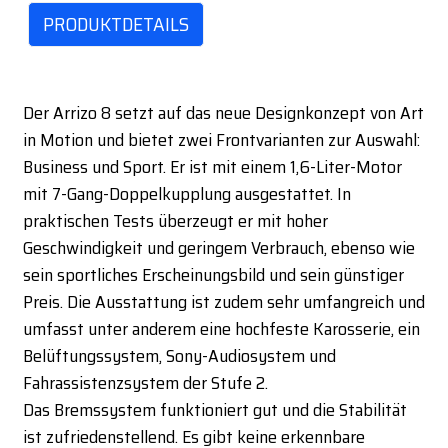
PRODUKTDETAILS
Der Arrizo 8 setzt auf das neue Designkonzept von Art
in Motion und bietet zwei Frontvarianten zur Auswahl:
Business und Sport. Er ist mit einem 1,6-Liter-Motor
mit 7-Gang-Doppelkupplung ausgestattet. In
praktischen Tests überzeugt er mit hoher
Geschwindigkeit und geringem Verbrauch, ebenso wie
sein sportliches Erscheinungsbild und sein günstiger
Preis. Die Ausstattung ist zudem sehr umfangreich und
umfasst unter anderem eine hochfeste Karosserie, ein
Belüftungssystem, Sony-Audiosystem und
Fahrassistenzsystem der Stufe 2.
Das Bremssystem funktioniert gut und die Stabilität
ist zufriedenstellend. Es gibt keine erkennbare