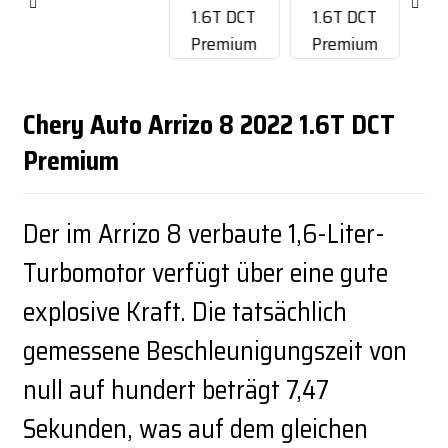
Chery Auto Arrizo 8 2022 1.6T DCT
Premium
Der im Arrizo 8 verbaute 1,6-Liter-
Turbomotor verfügt über eine gute
explosive Kraft. Die tatsächlich
gemessene Beschleunigungszeit von
null auf hundert beträgt 7,47
Sekunden, was auf dem gleichen