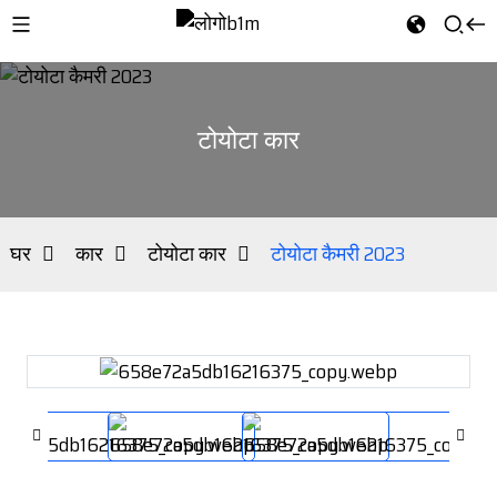
टोयोटा कार
घर
कार
टोयोटा कार
टोयोटा कैमरी 2023