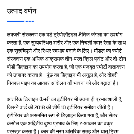
उत्पाद वर्णन
लक्जरी संस्करण एक बड़े ट्रेपोज़ॉइडल क्षैतिज जंगला का उपयोग
करता है, एक सुव्यवस्थित शरीर और एक निचली कमर रेखा के साथ
एक सुरुचिपूर्ण और स्थिर स्वभाव बनाने के लिए। मॉडल का स्पोर्ट
संस्करण एक अधिक आक्रामक तीन-परत ग्रिल फ्रंट और दो-टोन
बॉडी डिज़ाइन का उपयोग करता है, जो एक मजबूत स्पोर्टी वातावरण
को उजागर करता है। पूंछ का डिज़ाइन भी अनूठा है, और दोहरी
निकास पाइप का आकार आंदोलन की भावना को और बढ़ाता है।
आंतरिक डिजाइन कैमरी का इंटीरियर भी उतना ही प्रभावशाली है,
जिसने वार्ड की 2018 की शीर्ष 10 इंटीरियर समीक्षा जीती है।
इंटीरियर को असममित रूप से डिज़ाइन किया गया है, और सेंटर
कंसोल एक अद्वितीय दृश्य प्रभाव के लिए Y-आकार का वक्र
प्रस्तुत करता है। कार की नरम आंतरिक सतह और धातु ट्रिम