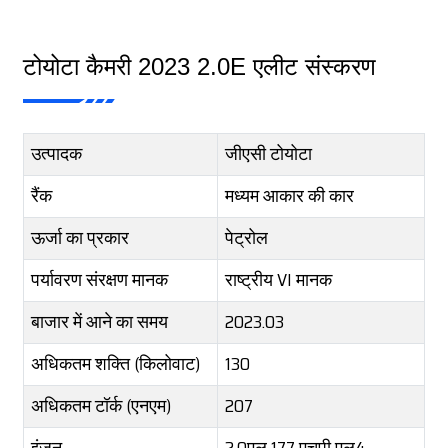
टोयोटा कैमरी 2023 2.0E एलीट संस्करण
उत्पादक
जीएसी टोयोटा
रैंक
मध्यम आकार की कार
ऊर्जा का प्रकार
पेट्रोल
पर्यावरण संरक्षण मानक
राष्ट्रीय VI मानक
बाजार में आने का समय
2023.03
अधिकतम शक्ति (किलोवाट)
130
अधिकतम टॉर्क (एनएम)
207