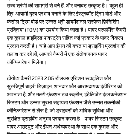
उच्च श्रेणी की सामग्री से बने हैं, और बनावट उत्कृष्ट है। बहुत ही
त्रि-आयामी दृश्य प्रभाव बनाने के लिए इंस्ट्रूमेंट ट्रिम बोर्ड और
कंसोल ट्रिम बोर्ड पर उन्नत थ्री डायमेंशनल सरफेस फ़िनिशिंग
प्रक्रिया (TOM) का उपयोग किया जाता है। पावर परफॉर्मेंस कैमरी
एक कुशल हाइब्रिड पावरट्रेन सहित कई प्रकार के पावर विकल्प
प्रदान करती है। चाहे आप ईंधन की बचत या ड्राइविंग प्रदर्शन की
तलाश कर रहे हों, आपको कैमरी में एक संतोषजनक पावर
कॉन्फ़िगरेशन मिलेगा।
टोयोटा कैमरी 2023 2.0G डीलक्स एडिशन स्टाइलिश और
सुरुचिपूर्ण बाहरी डिज़ाइन, शानदार और आरामदायक इंटीरियर को
अपनाता है, और मल्टी-फ़ंक्शन टच स्क्रीन, इंटेलिजेंट इंटरकनेक्शन
सिस्टम और उन्नत सुरक्षा सहायता फ़ंक्शन जैसे उन्नत तकनीकी
कॉन्फ़िगरेशन से लैस है, जो ड्राइवरों को अधिक सुविधा और
सुरक्षित ड्राइविंग अनुभव प्रदान करता है। पावर सिस्टम उत्कृष्ट
पावर आउटपुट और ईंधन अर्थव्यवस्था के साथ एक कुशल और