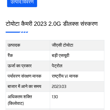
उत्पाद विवरण
टोयोटा कैमरी 2023 2.0G डीलक्स संस्करण
उत्पादक
जीएसी टोयोटा
रैंक
बड़ी एसयूवी
ऊर्जा का प्रकार
पेट्रोल
पर्यावरण संरक्षण मानक
राष्ट्रीय VI मानक
बाजार में आने का समय
2023.03
अधिकतम शक्ति
130
(किलोवाट)