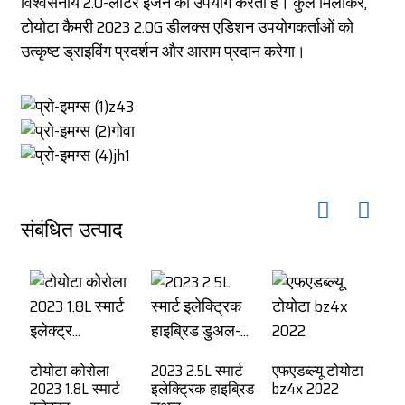
विश्वसनीय 2.0-लीटर इंजन का उपयोग करता है। कुल मिलाकर,
टोयोटा कैमरी 2023 2.0G डीलक्स एडिशन उपयोगकर्ताओं को
उत्कृष्ट ड्राइविंग प्रदर्शन और आराम प्रदान करेगा।
संबंधित उत्पाद
टोयोटा कोरोला
2023 2.5L स्मार्ट
एफएडब्ल्यू टोयोटा
2023 1.8L स्मार्ट
इलेक्ट्रिक हाइब्रिड
bz4x 2022