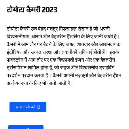
टोयोटा कैमरी 2023
टोयोटा कैमरी एक बेहद मशहूर मिडसाइज़ सेडान है जो अपनी
विश्वसनीयता, आराम और बेहतरीन हैंडलिंग के लिए जानी जाती है।
कैमरी में आम तौर पर बैठने के लिए जगह, शानदार और आरामदायक
इंटीरियर और उन्नत सुरक्षा और तकनीकी सुविधाएँ होती हैं। इसके
पावरट्रेन में आम तौर पर एक किफ़ायती इंजन और एक बेहतरीन
ट्रांसमिशन शामिल होता है, जो सहज और विश्वसनीय ड्राइविंग
प्रदर्शन प्रदान करता है। कैमरी अपनी मज़बूती और बेहतरीन ईंधन
अर्थव्यवस्था के लिए भी जानी जाती है।
हमसे संपर्क करें