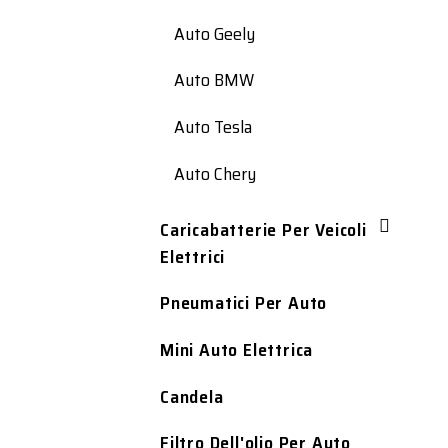
Auto Geely
Auto BMW
Auto Tesla
Auto Chery
Caricabatterie Per Veicoli
Elettrici
Pneumatici Per Auto
Mini Auto Elettrica
Candela
Filtro Dell'olio Per Auto