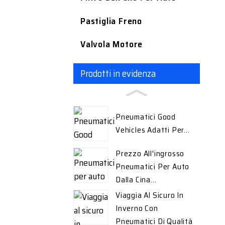
Pastiglia Freno
Valvola Motore
Prodotti in evidenza
Pneumatici Good
Vehicles Adatti Per...
Prezzo All'ingrosso
Pneumatici Per Auto
Dalla Cina...
Viaggia Al Sicuro In
Inverno Con
Pneumatici Di Qualità