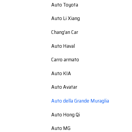
Auto Toyota
Auto Li Xiang
Chang'an Car
Auto Haval
Carro armato
Auto KIA
Auto Avatar
Auto della Grande Muraglia
Auto Hong Qi
Auto MG