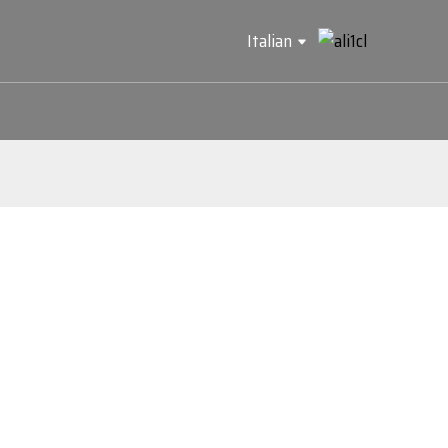
Italian