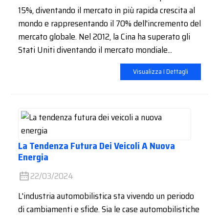
15%, diventando il mercato in più rapida crescita al
mondo e rappresentando il 70% dell'incremento del
mercato globale. Nel 2012, la Cina ha superato gli
Stati Uniti diventando il mercato mondiale...
Visualizza I Dettagli
La Tendenza Futura Dei Veicoli A Nuova
Energia
22/03/2024
L'industria automobilistica sta vivendo un periodo
di cambiamenti e sfide. Sia le case automobilistiche