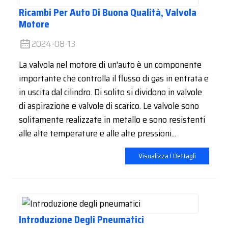
Ricambi Per Auto Di Buona Qualità, Valvola
Motore
2024-08-13
La valvola nel motore di un'auto è un componente
importante che controlla il flusso di gas in entrata e
in uscita dal cilindro. Di solito si dividono in valvole
di aspirazione e valvole di scarico. Le valvole sono
solitamente realizzate in metallo e sono resistenti
alle alte temperature e alle alte pressioni...
Visualizza I Dettagli
Introduzione Degli Pneumatici