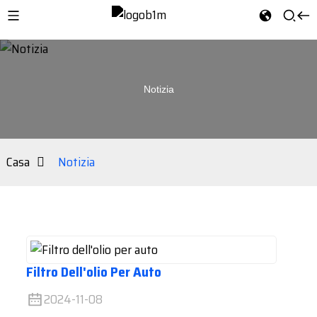
Notizia
Casa
Notizia
Filtro Dell'olio Per Auto
2024-11-08