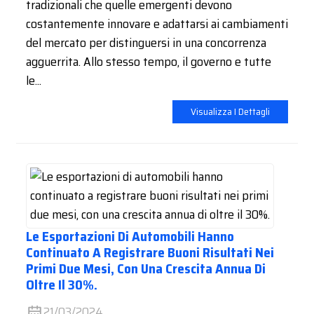
tradizionali che quelle emergenti devono
costantemente innovare e adattarsi ai cambiamenti
del mercato per distinguersi in una concorrenza
agguerrita. Allo stesso tempo, il governo e tutte
le...
Visualizza I Dettagli
Le Esportazioni Di Automobili Hanno
Continuato A Registrare Buoni Risultati Nei
Primi Due Mesi, Con Una Crescita Annua Di
Oltre Il 30%.
21/03/2024