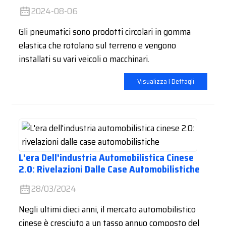
2024-08-06
Gli pneumatici sono prodotti circolari in gomma
elastica che rotolano sul terreno e vengono
installati su vari veicoli o macchinari.
Visualizza I Dettagli
L'era Dell'industria Automobilistica Cinese
2.0: Rivelazioni Dalle Case Automobilistiche
28/03/2024
Negli ultimi dieci anni, il mercato automobilistico
cinese è cresciuto a un tasso annuo composto del