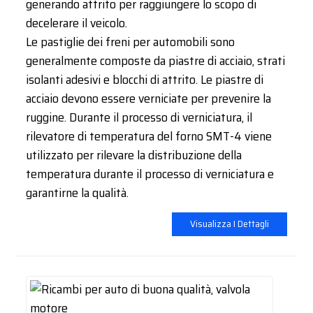
generando attrito per raggiungere lo scopo di
decelerare il veicolo.
Le pastiglie dei freni per automobili sono
generalmente composte da piastre di acciaio, strati
isolanti adesivi e blocchi di attrito. Le piastre di
acciaio devono essere verniciate per prevenire la
ruggine. Durante il processo di verniciatura, il
rilevatore di temperatura del forno SMT-4 viene
utilizzato per rilevare la distribuzione della
temperatura durante il processo di verniciatura e
garantirne la qualità.
Visualizza I Dettagli