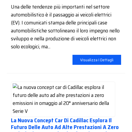
Una delle tendenze più importanti nel settore
automobilistico è il passaggio ai veicoli elettrici
(EV). I comunicati stampa delle principali case
automobilistiche sottolineano il loro impegno nello
sviluppo e nella produzione di veicoli elettrici non
solo ecologici, ma...
Visualizza I Dettagli
La Nuova Concept Car Di Cadillac Esplora Il
Futuro Delle Auto Ad Alte Prestazioni A Zero