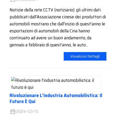
Notizie della rete CCTV (notiziario): gli ultimi dati
pubblicati dall'Associazione cinese dei produttori di
automobili mostrano che dall'inizio di quest'anno le
esportazioni di automobili della Cina hanno
continuato ad avere un buon andamento; da
gennaio a febbraio di quest'anno, le auto...
Visualizza I Dettagli
Rivoluzionare L'industria Automobilistica: Il
Futuro È Qui
2024-03-15