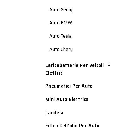
Auto Geely
Auto BMW
Auto Tesla
Auto Chery
Caricabatterie Per Veicoli
Elettrici
Pneumatici Per Auto
Mini Auto Elettrica
Candela
Filtro Dell'olio Per Auto