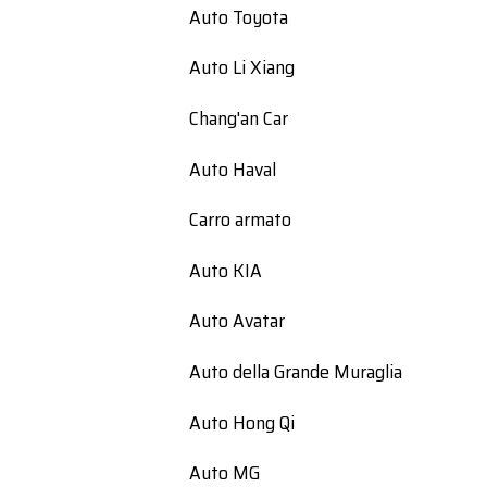
Auto Toyota
Auto Li Xiang
Chang'an Car
Auto Haval
Carro armato
Auto KIA
Auto Avatar
Auto della Grande Muraglia
Auto Hong Qi
Auto MG