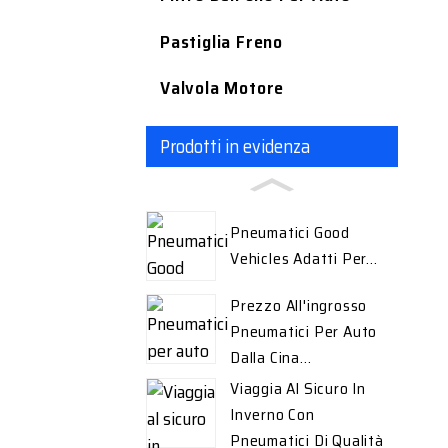
Pastiglia Freno
Valvola Motore
Prodotti in evidenza
Pneumatici Good
Vehicles Adatti Per...
Prezzo All'ingrosso
Pneumatici Per Auto
Dalla Cina...
Viaggia Al Sicuro In
Inverno Con
Pneumatici Di Qualità