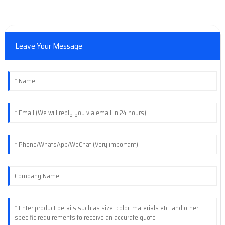
Leave Your Message