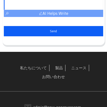
AI Helps Write
Send
私たちについて
製品
ニュース
お問い合わせ