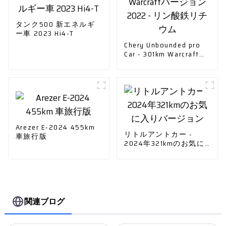
タンク500 新エネルギ
ー車 2023 Hi4-T
Chery Unbounded pro
Car - 301km Warcraftバ
ージョン2022 - リン酸
鉄リチウム
Arezer E-2024 455km
リトルアントカー -
車旅行版
2024年321kmのお気に
入りバージョン
関連ブログ