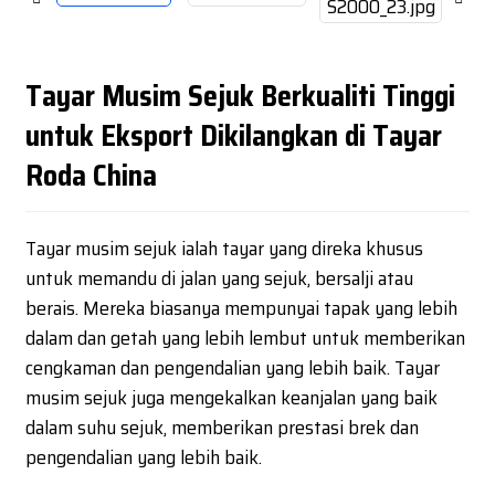
Tayar Musim Sejuk Berkualiti Tinggi
untuk Eksport Dikilangkan di Tayar
Roda China
Tayar musim sejuk ialah tayar yang direka khusus
untuk memandu di jalan yang sejuk, bersalji atau
berais. Mereka biasanya mempunyai tapak yang lebih
dalam dan getah yang lebih lembut untuk memberikan
cengkaman dan pengendalian yang lebih baik. Tayar
musim sejuk juga mengekalkan keanjalan yang baik
dalam suhu sejuk, memberikan prestasi brek dan
pengendalian yang lebih baik.