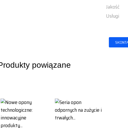
Jakość
Usługi
SKONTA
Produkty powiązane