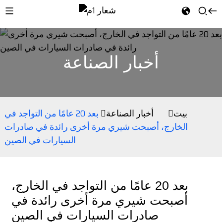
أخبار الصناعة
بيت
أخبار الصناعة
بعد 20 عامًا من التواجد في
الخارج، أصبحت شيري مرة أخرى رائدة في صادرات
السيارات في الصين
بعد 20 عامًا من التواجد في الخارج،
أصبحت شيري مرة أخرى رائدة في
صادرات السيارات في الصين