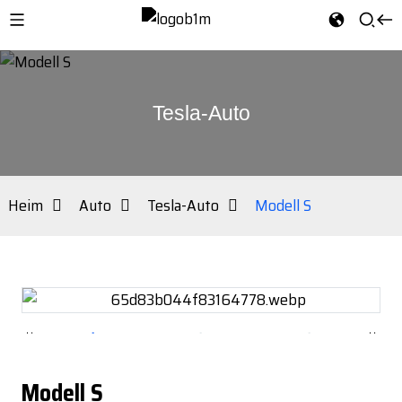
Tesla-Auto
Heim
Auto
Tesla-Auto
Modell S
Modell S