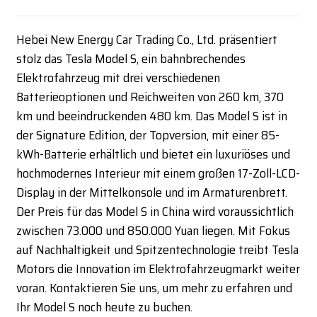
Hebei New Energy Car Trading Co., Ltd. präsentiert
stolz das Tesla Model S, ein bahnbrechendes
Elektrofahrzeug mit drei verschiedenen
Batterieoptionen und Reichweiten von 260 km, 370
km und beeindruckenden 480 km. Das Model S ist in
der Signature Edition, der Topversion, mit einer 85-
kWh-Batterie erhältlich und bietet ein luxuriöses und
hochmodernes Interieur mit einem großen 17-Zoll-LCD-
Display in der Mittelkonsole und im Armaturenbrett.
Der Preis für das Model S in China wird voraussichtlich
zwischen 73.000 und 850.000 Yuan liegen. Mit Fokus
auf Nachhaltigkeit und Spitzentechnologie treibt Tesla
Motors die Innovation im Elektrofahrzeugmarkt weiter
voran. Kontaktieren Sie uns, um mehr zu erfahren und
Ihr Model S noch heute zu buchen.