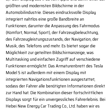
größten und modernsten Bildschirme in der
Automobilindustrie. Dieses eindrucksvolle Display
integriert nahtlos eine große Bandbreite an
Funktionen, darunter die Anpassung des Fahrmodus
(Komfort, Normal, Sport), der Fahrzeugbeleuchtung,
des Fahrzeugleistungszustands, der Navigation, der
Musik, des Telefons und mehr. Es bietet sogar die
Möglichkeit zur geteilten Bildschirmanzeige, was
Multitasking und einfachen Zugriff auf verschiedene
Funktionen ermöglicht. Das Armaturenbrett des Tesla
Model S ist außerdem mit einem Display mit
integrierten Navigationsfunktionen ausgestattet,
sodass der Fahrer alle benötigten Informationen direkt
zur Hand hat. Die Kombination dieser fortschrittlichen
Displays sorgt für ein unvergessliches Fahrerlebnis. Bei
Hebei New Energy Car Trading Co., Ltd. haben wir es