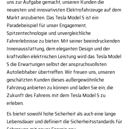
uns zur Aufgabe gemacht, unseren Kunden die
neuesten und innovativsten Elektrofahrzeuge auf dem
Markt anzubieten. Das Tesla Model S ist ein
Paradebeispiel für unser Engagement,
Spitzentechnologie und unvergleichliche
Fahrerlebnisse zu bieten. Mit seiner beeindruckenden
Innenausstattung, dem eleganten Design und der
kraftvollen elektrischen Leistung wird das Tesla Model
S die Erwartungen selbst der anspruchsvollsten
Autoliebhaber übertreffen. Wir freuen uns, unseren
geschätzten Kunden dieses außergewöhnliche
Fahrzeug anbieten zu können und laden Sie ein, die
Zukunft des Fahrens mit dem Tesla Model S zu
erleben.
Es bietet sowohl hohe Sicherheit als auch eine lange
Lebensdauer und definiert die Sicherheitsstandards für