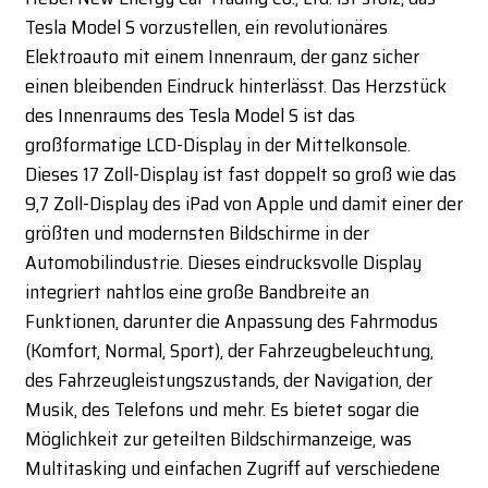
Tesla Model S vorzustellen, ein revolutionäres
Elektroauto mit einem Innenraum, der ganz sicher
einen bleibenden Eindruck hinterlässt. Das Herzstück
des Innenraums des Tesla Model S ist das
großformatige LCD-Display in der Mittelkonsole.
Dieses 17 Zoll-Display ist fast doppelt so groß wie das
9,7 Zoll-Display des iPad von Apple und damit einer der
größten und modernsten Bildschirme in der
Automobilindustrie. Dieses eindrucksvolle Display
integriert nahtlos eine große Bandbreite an
Funktionen, darunter die Anpassung des Fahrmodus
(Komfort, Normal, Sport), der Fahrzeugbeleuchtung,
des Fahrzeugleistungszustands, der Navigation, der
Musik, des Telefons und mehr. Es bietet sogar die
Möglichkeit zur geteilten Bildschirmanzeige, was
Multitasking und einfachen Zugriff auf verschiedene