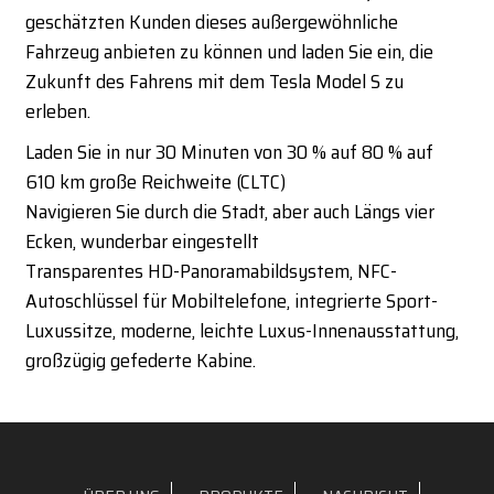
geschätzten Kunden dieses außergewöhnliche
Fahrzeug anbieten zu können und laden Sie ein, die
Zukunft des Fahrens mit dem Tesla Model S zu
erleben.
Laden Sie in nur 30 Minuten von 30 % auf 80 % auf
610 km große Reichweite (CLTC)
Navigieren Sie durch die Stadt, aber auch Längs vier
Ecken, wunderbar eingestellt
Transparentes HD-Panoramabildsystem, NFC-
Autoschlüssel für Mobiltelefone, integrierte Sport-
Luxussitze, moderne, leichte Luxus-Innenausstattung,
großzügig gefederte Kabine.