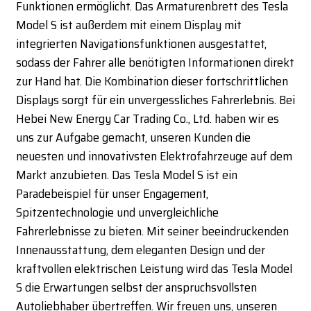
Funktionen ermöglicht. Das Armaturenbrett des Tesla
Model S ist außerdem mit einem Display mit
integrierten Navigationsfunktionen ausgestattet,
sodass der Fahrer alle benötigten Informationen direkt
zur Hand hat. Die Kombination dieser fortschrittlichen
Displays sorgt für ein unvergessliches Fahrerlebnis. Bei
Hebei New Energy Car Trading Co., Ltd. haben wir es
uns zur Aufgabe gemacht, unseren Kunden die
neuesten und innovativsten Elektrofahrzeuge auf dem
Markt anzubieten. Das Tesla Model S ist ein
Paradebeispiel für unser Engagement,
Spitzentechnologie und unvergleichliche
Fahrerlebnisse zu bieten. Mit seiner beeindruckenden
Innenausstattung, dem eleganten Design und der
kraftvollen elektrischen Leistung wird das Tesla Model
S die Erwartungen selbst der anspruchsvollsten
Autoliebhaber übertreffen. Wir freuen uns, unseren