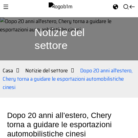
Notizie del
settore
Casa
Notizie del settore
Dopo 20 anni all'estero,
Chery torna a guidare le esportazioni automobilistiche
cinesi
Dopo 20 anni all'estero, Chery
torna a guidare le esportazioni
automobilistiche cinesi