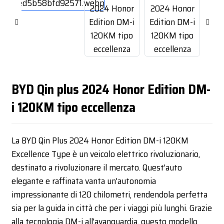
BYD Qin plus 2024 Honor Edition DM-
i 120KM tipo eccellenza
La BYD Qin Plus 2024 Honor Edition DM-i 120KM
Excellence Type è un veicolo elettrico rivoluzionario,
destinato a rivoluzionare il mercato. Quest'auto
elegante e raffinata vanta un'autonomia
impressionante di 120 chilometri, rendendola perfetta
sia per la guida in città che per i viaggi più lunghi. Grazie
alla tecnologia DM-i all'avanguardia, questo modello