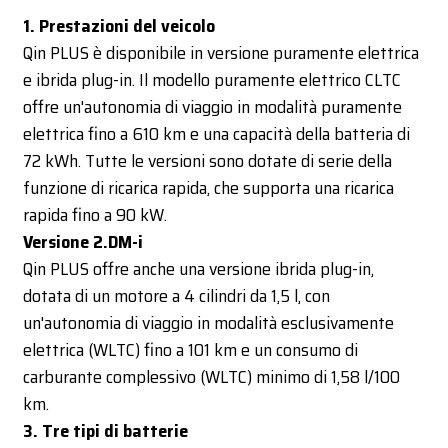
1. Prestazioni del veicolo
Qin PLUS è disponibile in versione puramente elettrica
e ibrida plug-in. Il modello puramente elettrico CLTC
offre un'autonomia di viaggio in modalità puramente
elettrica fino a 610 km e una capacità della batteria di
72 kWh. Tutte le versioni sono dotate di serie della
funzione di ricarica rapida, che supporta una ricarica
rapida fino a 90 kW.
Versione 2.DM-i
Qin PLUS offre anche una versione ibrida plug-in,
dotata di un motore a 4 cilindri da 1,5 l, con
un'autonomia di viaggio in modalità esclusivamente
elettrica (WLTC) fino a 101 km e un consumo di
carburante complessivo (WLTC) minimo di 1,58 l/100
km.
3. Tre tipi di batterie