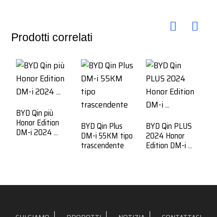
Prodotti correlati
BYD Qin più
Honor Edition
BYD Qin Plus
BYD Qin PLUS
DM-i 2024 ...
DM-i 55KM tipo
2024 Honor
trascendente
Edition DM-i ...