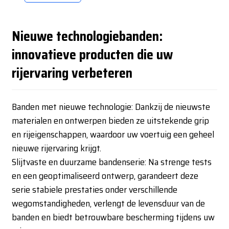
Nieuwe technologiebanden:
innovatieve producten die uw
rijervaring verbeteren
Banden met nieuwe technologie: Dankzij de nieuwste
materialen en ontwerpen bieden ze uitstekende grip
en rijeigenschappen, waardoor uw voertuig een geheel
nieuwe rijervaring krijgt.
Slijtvaste en duurzame bandenserie: Na strenge tests
en een geoptimaliseerd ontwerp, garandeert deze
serie stabiele prestaties onder verschillende
wegomstandigheden, verlengt de levensduur van de
banden en biedt betrouwbare bescherming tijdens uw