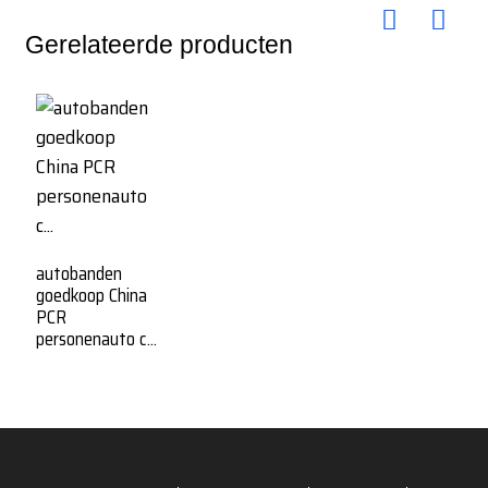
Gerelateerde producten
autobanden
goedkoop China
PCR
personenauto c...