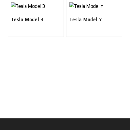
Tesla Model 3
Tesla Model Y