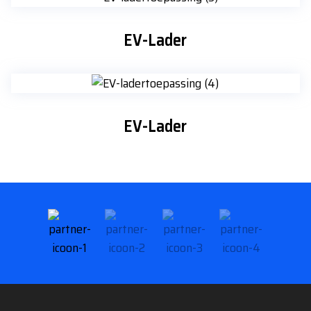
EV-Lader
EV-Lader