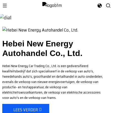
Hebei New Energy
Autohandel Co., Ltd.
Hebei New Energy Car Trading Co., Ltd. is een gediversifieerd
kwaliteitsbedrijf dat zich specialiseert in de verkoop van auto's,
tweedehands auto's, groothandel en detailhandel in auto-onderdelen,
evenals de verkoop van nieuwe energievoertuigen, de verkoop van
productie- en testapparatuur, de verkoop van
elektriciteitswisselkantoren, de verkoop van elektrische accessoires
voor auto's en de verkoop van trams.
LEES VERDER