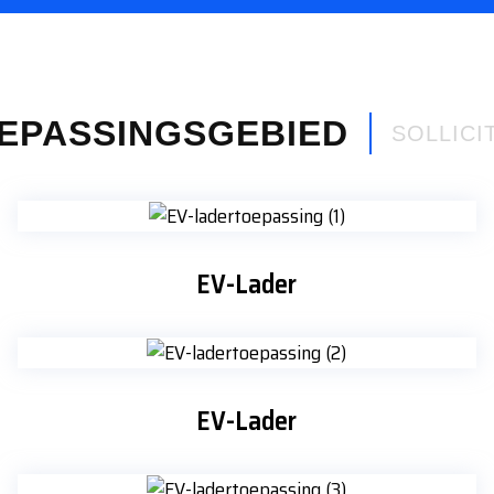
EPASSINGSGEBIED
SOLLICI
EV-Lader
EV-Lader