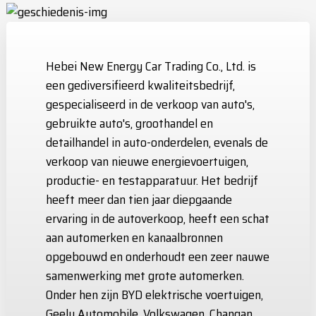
Hebei New Energy Car Trading Co., Ltd. is
een gediversifieerd kwaliteitsbedrijf,
gespecialiseerd in de verkoop van auto's,
gebruikte auto's, groothandel en
detailhandel in auto-onderdelen, evenals de
verkoop van nieuwe energievoertuigen,
productie- en testapparatuur. Het bedrijf
heeft meer dan tien jaar diepgaande
ervaring in de autoverkoop, heeft een schat
aan automerken en kanaalbronnen
opgebouwd en onderhoudt een zeer nauwe
samenwerking met grote automerken.
Onder hen zijn BYD elektrische voertuigen,
Geely Automobile, Volkswagen, Changan