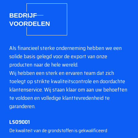
BEDRIJF
VOORDELEN
Als financieel sterke onderneming hebben we een
solide basis gelegd voor de export van onze
producten naar de hele wereld.
Wij hebben een sterk en ervaren team dat zich
toelegt op strikte kwaliteitscontrole en doordachte
klantenservice. Wij staan ​​klaar om aan uw behoeften
te voldoen en volledige klanttevredenheid te
garanderen.
LSO9001
De kwaliteit van de grondstoffen is gekwalificeerd