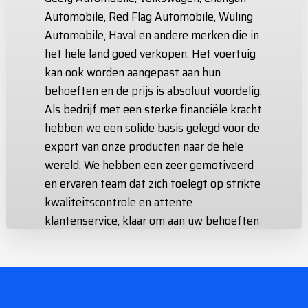
Automobile, Red Flag Automobile, Wuling
Automobile, Haval en andere merken die in
het hele land goed verkopen. Het voertuig
kan ook worden aangepast aan hun
behoeften en de prijs is absoluut voordelig.
Als bedrijf met een sterke financiële kracht
hebben we een solide basis gelegd voor de
export van onze producten naar de hele
wereld. We hebben een zeer gemotiveerd
en ervaren team dat zich toelegt op strikte
kwaliteitscontrole en attente
klantenservice, klaar om aan uw behoeften
te voldoen en volledige klanttevredenheid
te garanderen.