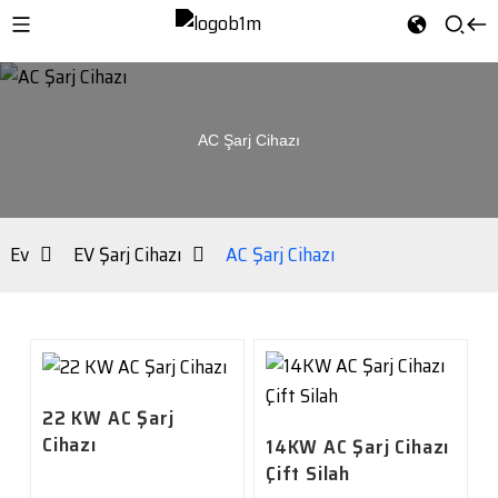
AC Şarj Cihazı
Ev
EV Şarj Cihazı
AC Şarj Cihazı
22 KW AC Şarj
Cihazı
14KW AC Şarj Cihazı
Çift Silah