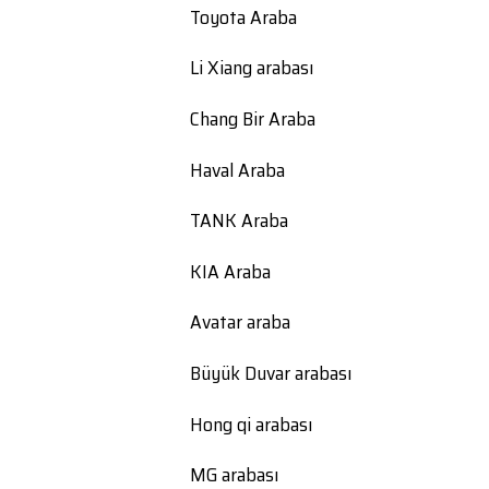
Toyota Araba
Li Xiang arabası
Chang Bir Araba
Haval Araba
TANK Araba
KIA Araba
Avatar araba
Büyük Duvar arabası
Hong qi arabası
MG arabası