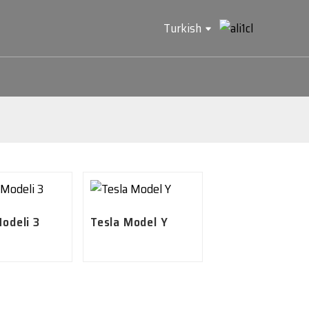
Turkish
odeli 3
Tesla Model Y