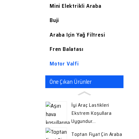
Mini Elektrikli Araba
Buji
Araba Için Yağ Filtresi
Fren Balatası
Motor Valfi
Öne Çıkan Ürünler
İyi Araç Lastikleri
Ekstrem Koşullara
Uygundur...
Toptan Fiyat Çin Araba