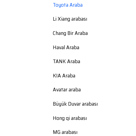
Toyota Araba
Li Xiang arabası
Chang Bir Araba
Haval Araba
TANK Araba
KIA Araba
Avatar araba
Büyük Duvar arabası
Hong qi arabası
MG arabası