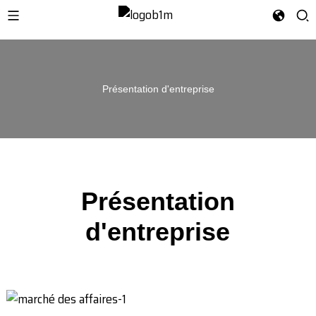
Présentation d'entreprise
Présentation
d'entreprise