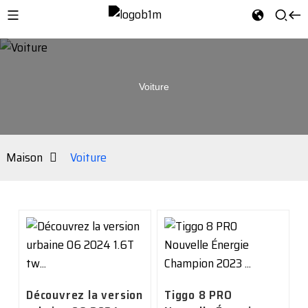
Voiture
Maison
Voiture
Découvrez la version
Tiggo 8 PRO