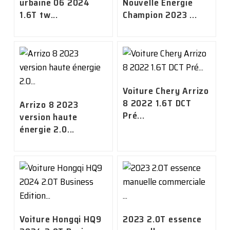
urbaine 06 2024
Nouvelle Énergie
1.6T tw...
Champion 2023 ...
Voiture Chery Arrizo
8 2022 1.6T DCT
Arrizo 8 2023
Pré...
version haute
énergie 2.0...
Voiture Hongqi HQ9
2023 2.0T essence