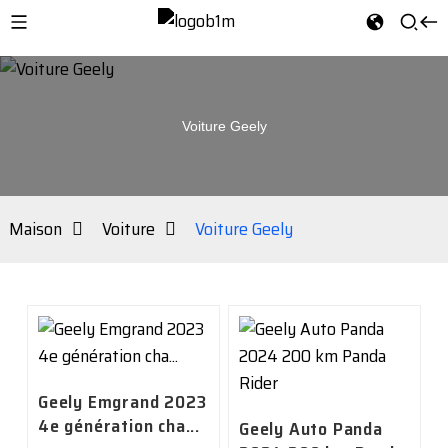
Voiture Geely
Maison
Voiture
Voiture Geely
Geely Emgrand 2023
4e génération cha...
Geely Auto Panda