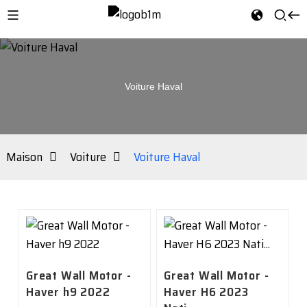
Voiture Haval
Maison
Voiture
Voiture Haval
Great Wall Motor -
Great Wall Motor -
Haver h9 2022
Haver H6 2023