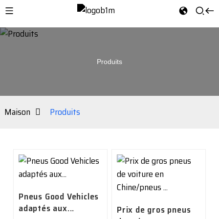
Produits
Maison
Produits
Pneus Good Vehicles
adaptés aux...
Prix ​​de gros pneus