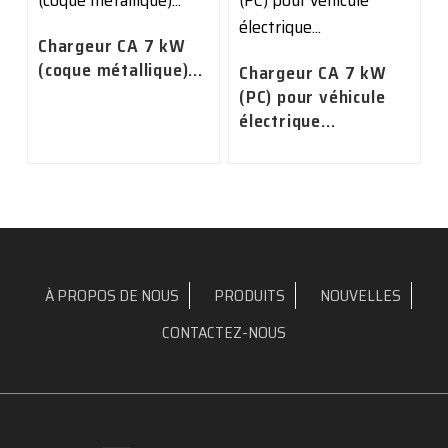
Chargeur CA 7 kW
(coque métallique)...
Chargeur CA 7 kW
(PC) pour véhicule
électrique...
À PROPOS DE NOUS
PRODUITS
NOUVELLES
CONTACTEZ-NOUS