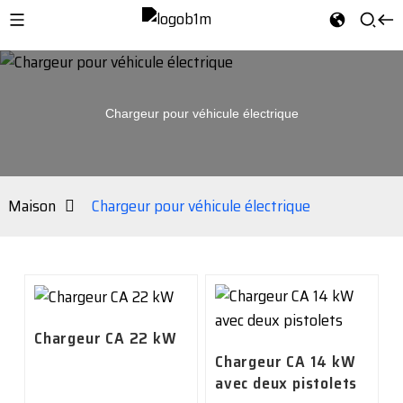
Chargeur pour véhicule électrique
Maison
Chargeur pour véhicule électrique
Chargeur CA 22 kW
Chargeur CA 14 kW
avec deux pistolets