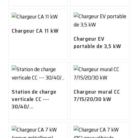
Chargeur CA 11 kW
Chargeur EV
portable de 3,5 kW
Station de charge
Chargeur mural CC
verticale CC ---
7/15/20/30 kW
30/40/...