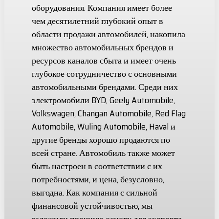
оборудования. Компания имеет более
чем десятилетний глубокий опыт в
области продажи автомобилей, накопила
множество автомобильных брендов и
ресурсов каналов сбыта и имеет очень
глубокое сотрудничество с основными
автомобильными брендами. Среди них
электромобили BYD, Geely Automobile,
Volkswagen, Changan Automobile, Red Flag
Automobile, Wuling Automobile, Haval и
другие бренды хорошо продаются по
всей стране. Автомобиль также может
быть настроен в соответствии с их
потребностями, и цена, безусловно,
выгодна. Как компания с сильной
финансовой устойчивостью, мы
заложили прочную основу для экспорта