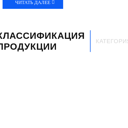
ЧИТАТЬ ДАЛЕЕ
КЛАССИФИКАЦИЯ
КАТЕГОРИ
ПРОДУКЦИИ
Фольксваген