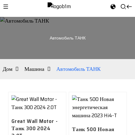
Автомобиль ТАНК
Дом
Машина
Автомобиль ТАНК
Great Wall Motor -
Танк 300 2024
Танк 500 Новая