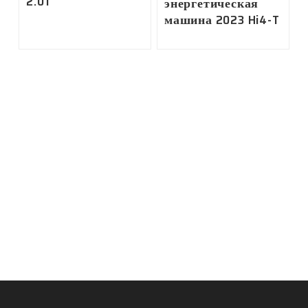
2.0T
энергетическая
машина 2023 Hi4-T