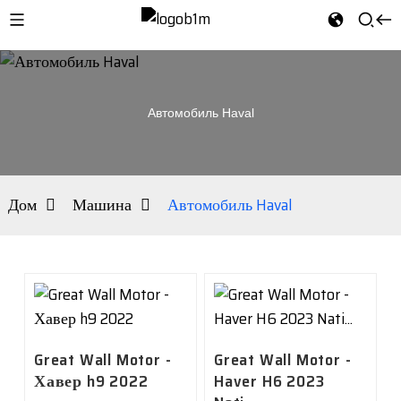
Автомобиль Haval
Дом
Машина
Автомобиль Haval
Great Wall Motor -
Great Wall Motor -
Хавер h9 2022
Haver H6 2023