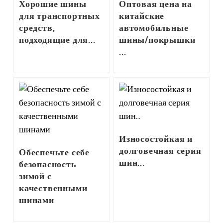
Хорошие шины
Оптовая цена на
для транспортных
китайские
средств,
автомобильные
подходящие для...
шины/покрышки
...
Износостойкая и
долговечная серия
Обеспечьте себе
шин...
безопасность
зимой с
качественными
шинами