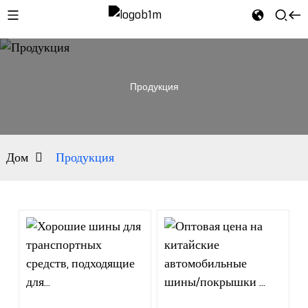
Продукция
Дом
Продукция