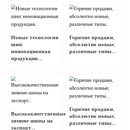
Новые технологии
Горячие продажи,
шин:
абсолютно новые,
инновационная
различные типы...
продукция...
Горячие продажи,
Высококачественные
абсолютно новые,
зимние шины на
различные типы...
экспорт...