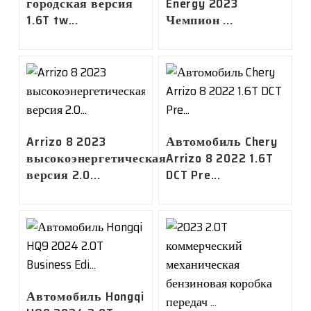
городская версия
Energy 2023
1.6T tw...
Чемпион ...
Arrizo 8 2023
Автомобиль Chery
высокоэнергетическая
Arrizo 8 2022 1.6T
версия 2.0...
DCT Pre...
Автомобиль Hongqi