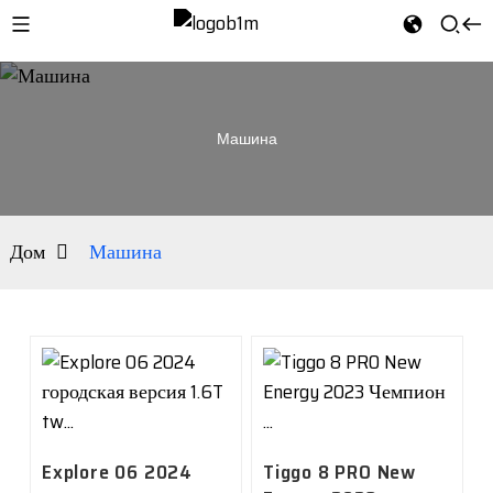
Машина
Дом
Машина
Explore 06 2024
Tiggo 8 PRO New