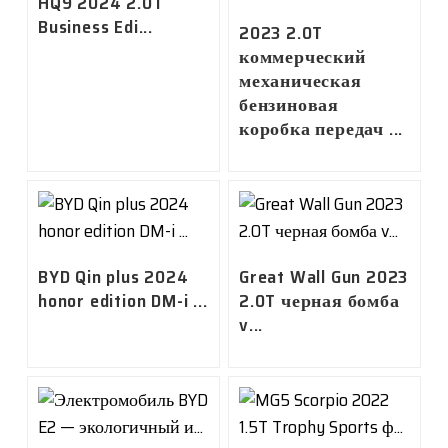
HQ9 2024 2.0T
Business Edi...
2023 2.0T
коммерческий
механическая
бензиновая
коробка передач ...
BYD Qin plus 2024
Great Wall Gun 2023
honor edition DM-i ...
2.0T черная бомба
v...