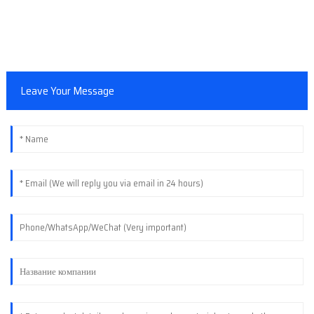
Leave Your Message