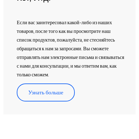
Если вас заинтересовал какой-либо из наших
товаров, после того как вы просмотрите наш
список продуктов, пожалуйста, не стесняйтесь
обращаться к нам за запросами. Вы сможете
отправлять нам электронные письма и связываться
с нами для консультации, и мы ответим вам, как
только сможем.
Узнать больше