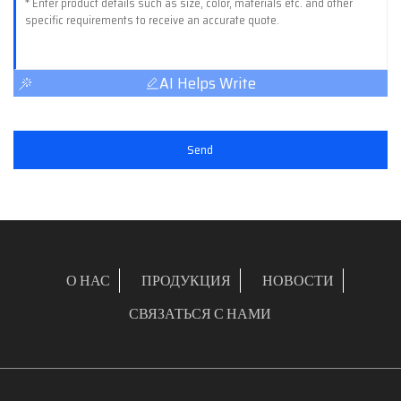
AI Helps Write
Send
О НАС
ПРОДУКЦИЯ
НОВОСТИ
СВЯЗАТЬСЯ С НАМИ