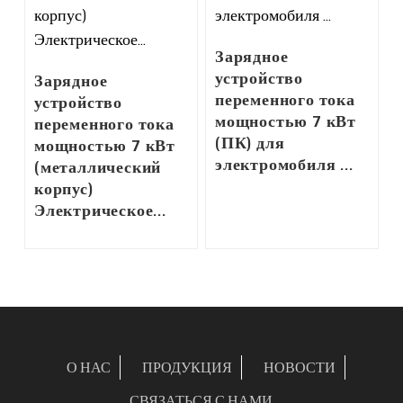
Зарядное
устройство
Зарядное
переменного тока
устройство
мощностью 7 кВт
переменного тока
(ПК) для
мощностью 7 кВт
электромобиля ...
(металлический
корпус)
Электрическое...
О НАС
ПРОДУКЦИЯ
НОВОСТИ
СВЯЗАТЬСЯ С НАМИ