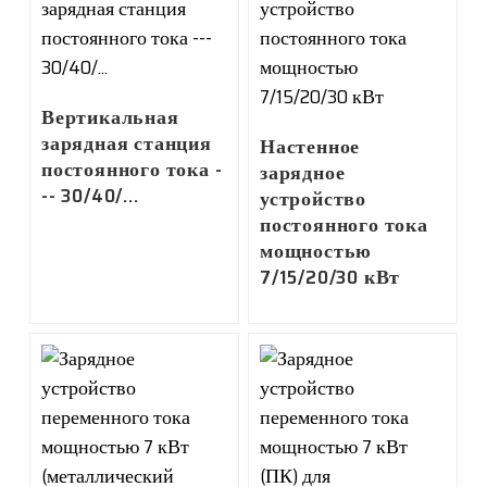
Вертикальная
зарядная станция
Настенное
постоянного тока -
зарядное
-- 30/40/...
устройство
постоянного тока
мощностью
7/15/20/30 кВт