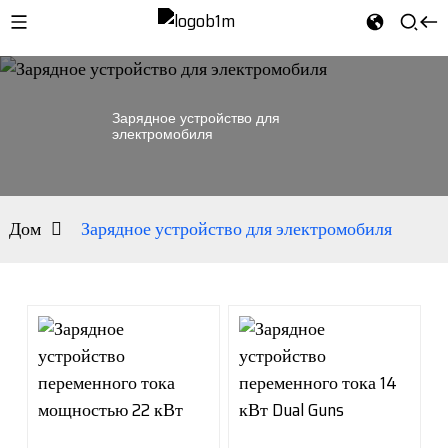
Зарядное устройство для
электромобиля
Дом
Зарядное устройство для электромобиля