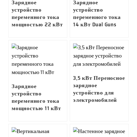
Зарядное
Зарядное
устройство
устройство
переменного тока
переменного тока
мощностью 22 кВт
14 кВт Dual Guns
3,5 кВт Переносное
зарядное
Зарядное
устройство для
устройство
электромобилей
переменного тока
мощностью 11 кВт