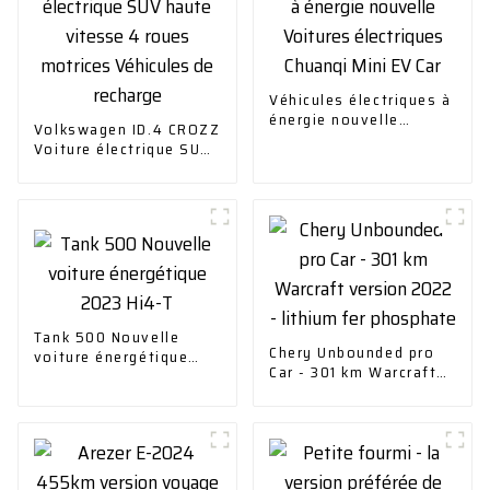
Véhicules électriques à
énergie nouvelle
Volkswagen ID.4 CROZZ
Voitures électriques
Voiture électrique SUV
Chuanqi Mini EV Car
haute vitesse 4 roues
motrices Véhicules de
recharge
Tank 500 Nouvelle
Chery Unbounded pro
voiture énergétique
Car - 301 km Warcraft
2023 Hi4-T
version 2022 - lithium
fer phosphate