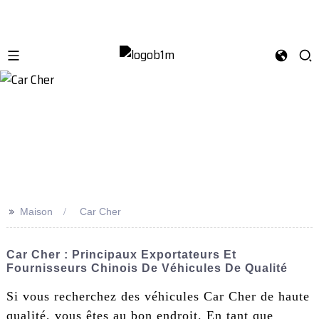
>>
Maison
Car Cher
Car Cher : Principaux Exportateurs Et
Fournisseurs Chinois De Véhicules De Qualité
Si vous recherchez des véhicules Car Cher de haute
qualité, vous êtes au bon endroit. En tant que