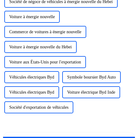
Société de négoce de véhicules à énergie nouvelle du Hebei
Voiture à énergie nouvelle
Commerce de voitures à énergie nouvelle
Voiture à énergie nouvelle du Hebei
Voiture aux États-Unis pour l'exportation
Véhicules électriques Byd
Symbole boursier Byd Auto
Véhicules électriques Byd
Voiture électrique Byd Inde
Société d'exportation de véhicules