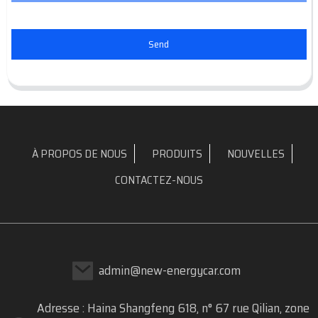
Send
À PROPOS DE NOUS
PRODUITS
NOUVELLES
CONTACTEZ-NOUS
admin@new-energycar.com
Adresse : Haina Shangfeng 618, n° 67 rue Qilian, zone