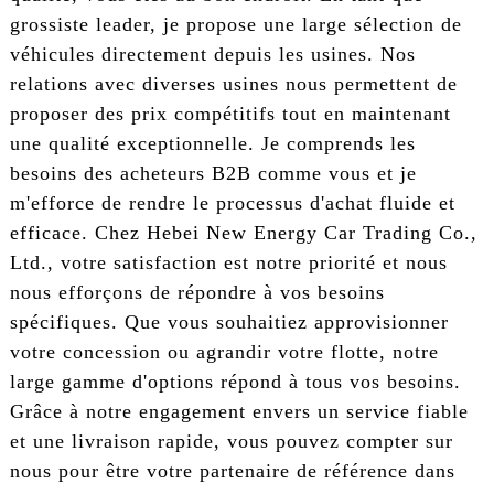
grossiste leader, je propose une large sélection de
véhicules directement depuis les usines. Nos
relations avec diverses usines nous permettent de
proposer des prix compétitifs tout en maintenant
une qualité exceptionnelle. Je comprends les
besoins des acheteurs B2B comme vous et je
m'efforce de rendre le processus d'achat fluide et
efficace. Chez Hebei New Energy Car Trading Co.,
Ltd., votre satisfaction est notre priorité et nous
nous efforçons de répondre à vos besoins
spécifiques. Que vous souhaitiez approvisionner
votre concession ou agrandir votre flotte, notre
large gamme d'options répond à tous vos besoins.
Grâce à notre engagement envers un service fiable
et une livraison rapide, vous pouvez compter sur
nous pour être votre partenaire de référence dans