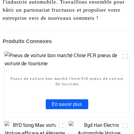
l'industrie automobile. Travaillons ensemble pour
bâtir un partenariat fructueux et propulser votre
entreprise vers de nouveaux sommets !
Produits Connexes
Pneus de voiture bon marché Chine PCR pneus de voiture
de tourisme
En savoir plus