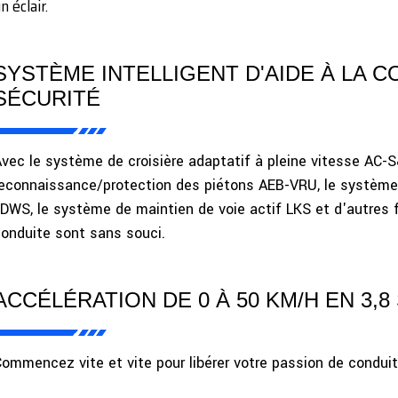
n éclair.
SYSTÈME INTELLIGENT D'AIDE À LA 
SÉCURITÉ
vec le système de croisière adaptatif à pleine vitesse AC-
econnaissance/protection des piétons AEB-VRU, le système 
DWS, le système de maintien de voie actif LKS et d'autres 
onduite sont sans souci.
ACCÉLÉRATION DE 0 À 50 KM/H EN 3,8
ommencez vite et vite pour libérer votre passion de conduit