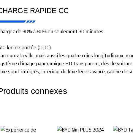
CHARGE RAPIDE CC
Chargez de 30% à 80% en seulement 30 minutes
10 km de portée (CLTC)
arcourez la ville, mais aussi les quatre coins longitudinaux,
ystème d'image panoramique HD transparent, clés de voiture
uxe sport intégrés, intérieur de luxe léger avancé, cabine de 
Produits connexes