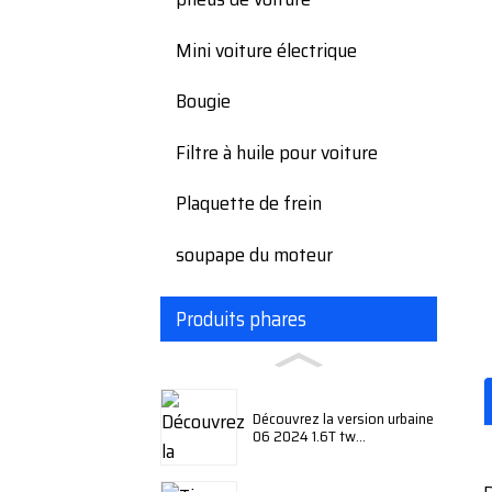
Mini voiture électrique
Bougie
Filtre à huile pour voiture
Plaquette de frein
soupape du moteur
Produits phares
Découvrez la version urbaine
06 2024 1.6T tw...