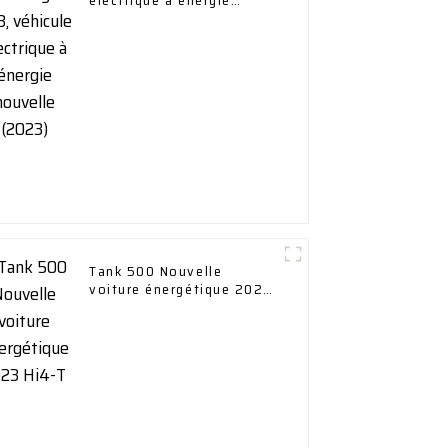
électrique à énergie
nouvelle (2023)
Tank 500 Nouvelle
voiture énergétique 2023
Hi4-T