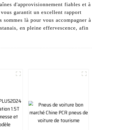
aînes d'approvisionnement fiables et à
 vous garantit un excellent rapport
ous sommes là pour vous accompagner à
tanais, en pleine effervescence, afin