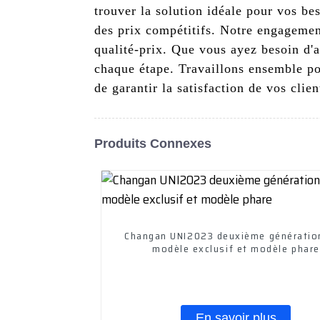
trouver la solution idéale pour vos be
des prix compétitifs. Notre engagement
qualité-prix. Que vous ayez besoin d'
chaque étape. Travaillons ensemble po
de garantir la satisfaction de vos clien
Produits Connexes
Changan UNI2023 deuxième génération
modèle exclusif et modèle phare
En savoir plus