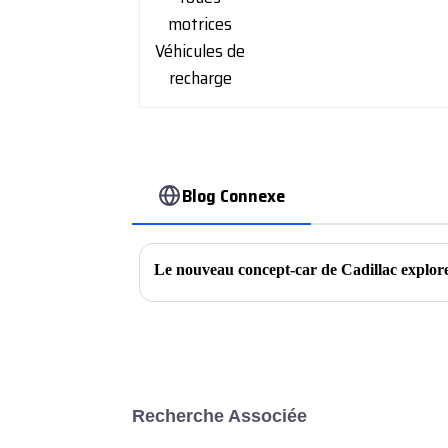
Blog Connexe
Recherche Associée