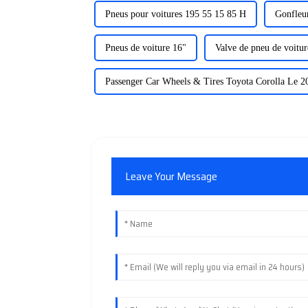
Pneus pour voitures 195 55 15 85 H
Gonfleur
Pneus de voiture 16"
Valve de pneu de voitur
Passenger Car Wheels & Tires Toyota Corolla Le 2
Leave Your Message