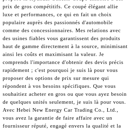
prix de gros compétitifs. Ce coupé élégant allie
luxe et performances, ce qui en fait un choix
populaire auprès des passionnés d'automobile
comme des concessionnaires. Mes relations avec
des usines fiables vous garantissent des produits
haut de gamme directement à la source, minimisant
ainsi les coûts et maximisant la valeur. Je
comprends l'importance d'obtenir des devis précis
rapidement ; c'est pourquoi je suis là pour vous
proposer des options de prix sur mesure qui
répondent à vos besoins spécifiques. Que vous
souhaitiez acheter en gros ou que vous ayez besoin
de quelques unités seulement, je suis là pour vous.
Avec Hebei New Energy Car Trading Co., Ltd.,
vous avez la garantie de faire affaire avec un
fournisseur réputé, engagé envers la qualité et la