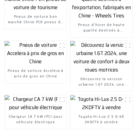
Pneus de voiture bon
marché Chine PCR pneus de
Pneus d'hiver de haute
voiture de tourisme
qualité destinés à
l'exportation, fabriqués en
Chine - Wheels Tires
Pneus de voiture Accelera à
prix de gros en Chine
Découvrez la version
urbaine 1.6T 2024, une
voiture de confort à deux
roues motrices
Chargeur CA 7 kW (PC) pour
Toyota Hi-Lux 2.5 D-4D
véhicule électrique
2KDFTV à vendre