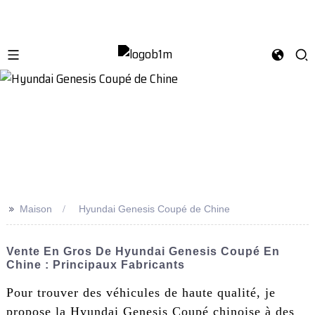
>>
Maison
Hyundai Genesis Coupé de Chine
Vente En Gros De Hyundai Genesis Coupé En
Chine : Principaux Fabricants
Pour trouver des véhicules de haute qualité, je
propose la Hyundai Genesis Coupé chinoise à des