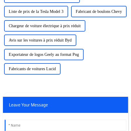
Liste de prix de la Tesla Model 3
Fabricant de boulons Chevy
Chargeur de voiture électrique à prix réduit
Avis sur les voitures à prix réduit Byd
Exportateur de logos Geely au format Png
Fabricants de voitures Lucid
Leave Your Message