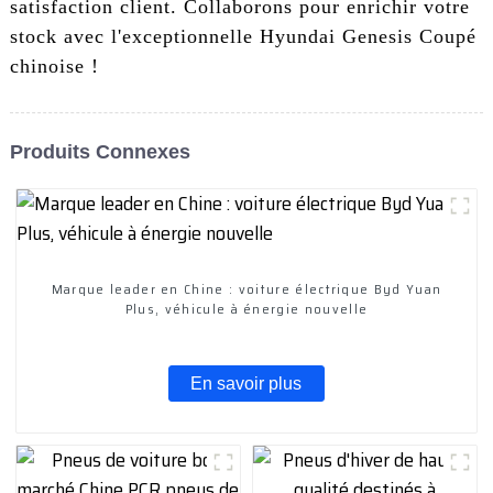
satisfaction client. Collaborons pour enrichir votre
stock avec l'exceptionnelle Hyundai Genesis Coupé
chinoise !
Produits Connexes
Marque leader en Chine : voiture électrique Byd Yuan
Plus, véhicule à énergie nouvelle
En savoir plus