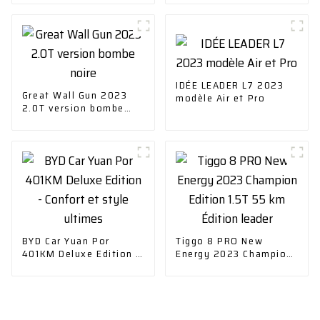
IDÉE LEADER L7 2023
Great Wall Gun 2023
modèle Air et Pro
2.0T version bombe
noire
BYD Car Yuan Por
Tiggo 8 PRO New
401KM Deluxe Edition -
Energy 2023 Champion
Confort et style
Edition 1.5T 55 km
ultimes
Édition leader