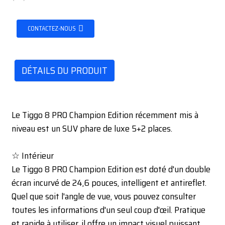
CONTACTEZ-NOUS
DÉTAILS DU PRODUIT
Le Tiggo 8 PRO Champion Edition récemment mis à
niveau est un SUV phare de luxe 5+2 places.
☆ Intérieur
Le Tiggo 8 PRO Champion Edition est doté d'un double
écran incurvé de 24,6 pouces, intelligent et antireflet.
Quel que soit l'angle de vue, vous pouvez consulter
toutes les informations d'un seul coup d'œil. Pratique
et rapide à utiliser, il offre un impact visuel puissant,