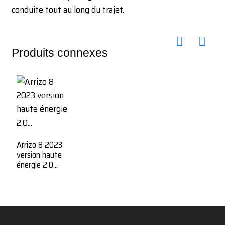
conduite tout au long du trajet.
Produits connexes
Arrizo 8 2023
version haute
énergie 2.0...