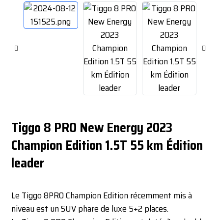
Tiggo 8 PRO New Energy 2023
Champion Edition 1.5T 55 km Édition
leader
Le Tiggo 8PRO Champion Edition récemment mis à
niveau est un SUV phare de luxe 5+2 places.