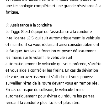
une technologie complète et une grande résistance à la
fatigue.
☆ Assistance à la conduite
Le Tiggo 8 est équipé de l'assistance à la conduite
intelligente L2.5, qui suit automatiquement le véhicule
et maintient sa voie, réduisant ainsi considérablement
la fatigue. Activez la fonction et posez délicatement
les mains sur le volant : le véhicule suit
automatiquement le véhicule qui vous précède, s'arrête
et vous aide à contrôler les freins. En cas de déviation
de voie, un avertissement s'affiche et vous pouvez
surveiller l'état de la route devant vous en temps réel.
En cas de risque de collision, le véhicule freine
automatiquement pour éviter ou réduire les pertes,
rendant la conduite plus facile et plus sûre.