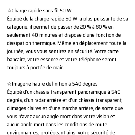
☆Charge rapide sans fil 50 W
Équipé de la charge rapide 50 W la plus puissante de sa
catégorie, il permet de passer de 20 % à 80 % en
seulement 40 minutes et dispose d'une fonction de
dissipation thermique. Même en déplacement toute la
journée, vous vous sentirez en sécurité. Votre carte
bancaire, votre essence et votre téléphone seront
toujours à portée de main.
☆Imagerie haute définition à 540 degrés
Équipé d'un châssis transparent panoramique à 540
degrés, d'un radar arrière et d'un châssis transparent,
d'images claires et d'une marche arrière, de sorte que
vous n'avez aucun angle mort dans votre vision et
aucun angle mort dans les conditions de route
environnantes, protégeant ainsi votre sécurité de