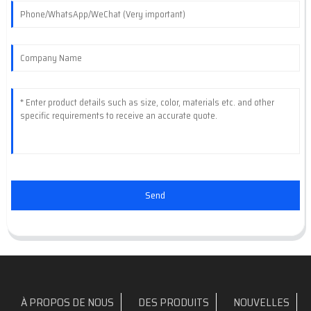
Send
À PROPOS DE NOUS
DES PRODUITS
NOUVELLES