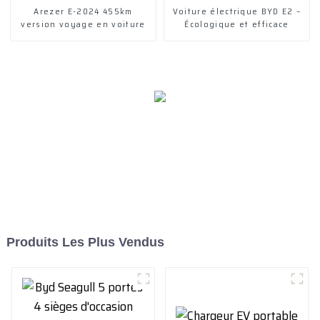
Arezer E-2024 455km
Voiture électrique BYD E2 –
version voyage en voiture
Écologique et efficace
Produits Les Plus Vendus