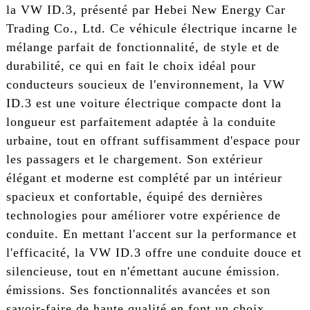
la VW ID.3, présenté par Hebei New Energy Car
Trading Co., Ltd. Ce véhicule électrique incarne le
mélange parfait de fonctionnalité, de style et de
durabilité, ce qui en fait le choix idéal pour
conducteurs soucieux de l'environnement, la VW
ID.3 est une voiture électrique compacte dont la
longueur est parfaitement adaptée à la conduite
urbaine, tout en offrant suffisamment d'espace pour
les passagers et le chargement. Son extérieur
élégant et moderne est complété par un intérieur
spacieux et confortable, équipé des dernières
technologies pour améliorer votre expérience de
conduite. En mettant l'accent sur la performance et
l'efficacité, la VW ID.3 offre une conduite douce et
silencieuse, tout en n'émettant aucune émission.
émissions. Ses fonctionnalités avancées et son
savoir-faire de haute qualité en font un choix