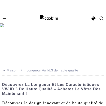
>>
Maison
Longueur Vw Id.3 de haute qualité
Découvrez La Longueur Et Les Caractéristiques
VW ID.3 De Haute Qualité – Achetez Le Vôtre Dès
Maintenant !
Découvrez le design innovant et de haute qualité de