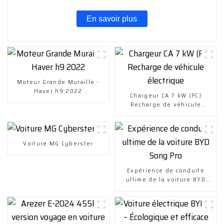
En savoir plus
Moteur Grande Muraille -
Haver h9 2022
Chargeur CA 7 kW (PC)
Recharge de véhicule
électrique
Voiture MG Cyberster
Expérience de conduite
ultime de la voiture BYD
Song Pro