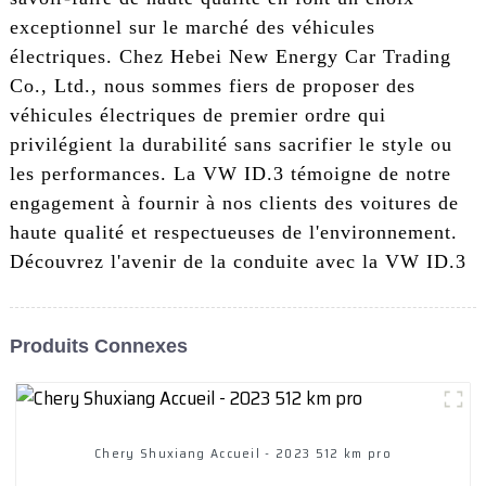
exceptionnel sur le marché des véhicules
électriques. Chez Hebei New Energy Car Trading
Co., Ltd., nous sommes fiers de proposer des
véhicules électriques de premier ordre qui
privilégient la durabilité sans sacrifier le style ou
les performances. La VW ID.3 témoigne de notre
engagement à fournir à nos clients des voitures de
haute qualité et respectueuses de l'environnement.
Découvrez l'avenir de la conduite avec la VW ID.3
Produits Connexes
Chery Shuxiang Accueil - 2023 512 km pro