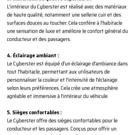
L'intérieur du Cyberster est réalisé avec des matériaux
de haute qualité, notamment une sellerie cuir et des
surfaces douces au toucher. Cela confère à l'habitacle
une sensation de luxe et améliore le confort général du
conducteur et des passagers.
4. Éclairage ambiant :
Le Cyberster est équipé d'un éclairage d'ambiance dans
tout l'habitacle, permettant aux utilisateurs de
personnaliser la couleur et l'intensité de l'éclairage
selon leurs préférences. Cela crée une atmosphère
agréable et immersive à l'intérieur du véhicule.
5. Sièges confortables :
Le Cyberster offre des sièges confortables pour le
conducteur et les passagers. Conçus pour offrir un