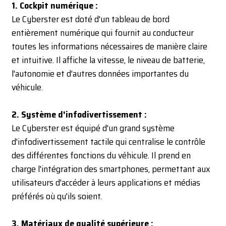
1. Cockpit numérique :
Le Cyberster est doté d'un tableau de bord
entièrement numérique qui fournit au conducteur
toutes les informations nécessaires de manière claire
et intuitive. Il affiche la vitesse, le niveau de batterie,
l'autonomie et d'autres données importantes du
véhicule.
2. Système d'infodivertissement :
Le Cyberster est équipé d'un grand système
d'infodivertissement tactile qui centralise le contrôle
des différentes fonctions du véhicule. Il prend en
charge l'intégration des smartphones, permettant aux
utilisateurs d'accéder à leurs applications et médias
préférés où qu'ils soient.
3. Matériaux de qualité supérieure :