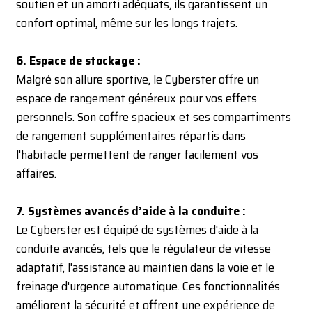
soutien et un amorti adéquats, ils garantissent un
confort optimal, même sur les longs trajets.
6. Espace de stockage :
Malgré son allure sportive, le Cyberster offre un
espace de rangement généreux pour vos effets
personnels. Son coffre spacieux et ses compartiments
de rangement supplémentaires répartis dans
l'habitacle permettent de ranger facilement vos
affaires.
7. Systèmes avancés d’aide à la conduite :
Le Cyberster est équipé de systèmes d'aide à la
conduite avancés, tels que le régulateur de vitesse
adaptatif, l'assistance au maintien dans la voie et le
freinage d'urgence automatique. Ces fonctionnalités
améliorent la sécurité et offrent une expérience de