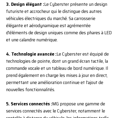
3. Design élégant :
Le Cyberster présente un design
futuriste et accrocheur qui le distingue des autres
véhicules électriques du marché. Sa carrosserie
élégante et aérodynamique est agrémentée
d'éléments de design uniques comme des phares à LED
et une calandre numérique.
4. Technologie avancée :
Le Cyberster est équipé de
technologies de pointe, dont un grand écran tactile, la
commande vocale et un tableau de bord numérique. Il
prend également en charge les mises à jour en direct,
permettant une amélioration continue et l'ajout de
nouvelles fonctionnalités.
5. Services connectés :
MG propose une gamme de
services connectés avec le Cyberster, notamment le