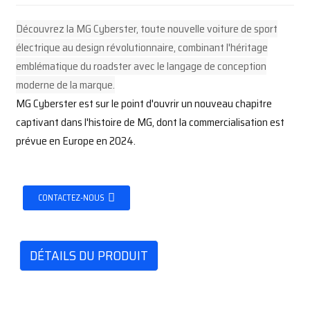
Découvrez la MG Cyberster, toute nouvelle voiture de sport
électrique au design révolutionnaire, combinant l'héritage
emblématique du roadster avec le langage de conception
moderne de la marque.
MG Cyberster est sur le point d'ouvrir un nouveau chapitre
captivant dans l'histoire de MG, dont la commercialisation est
prévue en Europe en 2024.
CONTACTEZ-NOUS
DÉTAILS DU PRODUIT