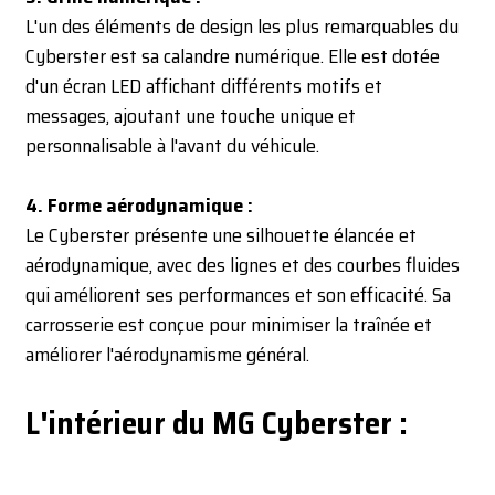
L'un des éléments de design les plus remarquables du
Cyberster est sa calandre numérique. Elle est dotée
d'un écran LED affichant différents motifs et
messages, ajoutant une touche unique et
personnalisable à l'avant du véhicule.
4. Forme aérodynamique :
Le Cyberster présente une silhouette élancée et
aérodynamique, avec des lignes et des courbes fluides
qui améliorent ses performances et son efficacité. Sa
carrosserie est conçue pour minimiser la traînée et
améliorer l'aérodynamisme général.
L'intérieur du MG Cyberster :