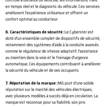
contrôle à distance du véhicule, les informations trafic
en temps réel et le diagnostic du véhicule. Ces services
améliorent l'expérience utilisateur et offrent un
confort optimal au conducteur.
6. Caractéristiques de sécurité :
Le Cyberster est
doté d'un ensemble complet de dispositifs de sécurité,
notamment des systèmes d'aide à la conduite avancés
comme le régulateur de vitesse adaptatif, l'assistance
au maintien dans la voie et le freinage d'urgence
automatique. Ces équipements contribuent à améliorer
la sécurité du véhicule et de ses occupants.
7. Réputation de la marque :
MG jouit d'une solide
réputation sur le marché des véhicules électriques,
avec plusieurs modèles à succès déjà en circulation. La
marque est reconnue pour sa fiabilité, son prix