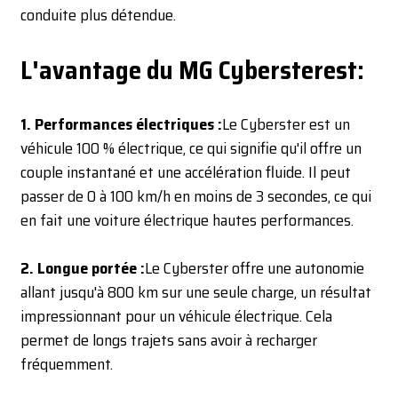
conduite plus détendue.
L'avantage du MG Cyberster
est:
1. Performances électriques :
Le Cyberster est un
véhicule 100 % électrique, ce qui signifie qu'il offre un
couple instantané et une accélération fluide. Il peut
passer de 0 à 100 km/h en moins de 3 secondes, ce qui
en fait une voiture électrique hautes performances.
2. Longue portée :
Le Cyberster offre une autonomie
allant jusqu'à 800 km sur une seule charge, un résultat
impressionnant pour un véhicule électrique. Cela
permet de longs trajets sans avoir à recharger
fréquemment.