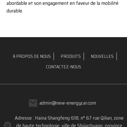
abordable et son engagement en faveur de la mobilité
durable.
À PROPOS DE NOUS
PRODUITS
NOUVELLES
CONTACTEZ-NOUS
admin@new-energycar.com
Adresse : Haina Shangfeng 618, n° 67 rue Qilian, zone
de haute technologie, ville de Shijiazhuang, province