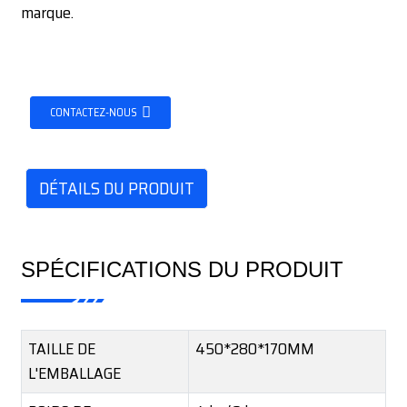
marque.
CONTACTEZ-NOUS
DÉTAILS DU PRODUIT
SPÉCIFICATIONS DU PRODUIT
TAILLE DE
450*280*170MM
L'EMBALLAGE