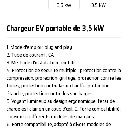
Chargeur EV portable de 3,5 kW
1. Mode d'emploi : plug and play
2. Type de courant : CA
3. Méthode d'installation : mobile
4. Protection de sécurité multiple : protection contre la
compression, protection ignifuge, protection contre les
fuites, protection contre la surchauffe, protection
étanche, protection contre les surcharges.
5. Voyant lumineux au design ergonomique, l'état de
charge est clair en un coup d'œil. 6. Forte compatibilité,
convient à différents modèles de marques.
6. Forte compatibilité, adapté à divers modèles de