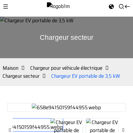
Chargeur secteur
Maison
Chargeur pour véhicule électrique
Chargeur secteur
Chargeur EV portable de 3,5 kW