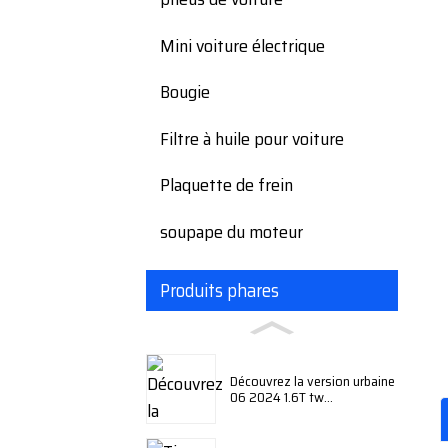
Mini voiture électrique
Bougie
Filtre à huile pour voiture
Plaquette de frein
soupape du moteur
Produits phares
Découvrez la version urbaine
06 2024 1.6T tw...