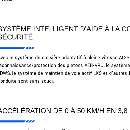
SYSTÈME INTELLIGENT D'AIDE À LA 
SÉCURITÉ
vec le système de croisière adaptatif à pleine vitesse AC-
econnaissance/protection des piétons AEB-VRU, le système 
DWS, le système de maintien de voie actif LKS et d'autres 
onduite sont sans souci.
ACCÉLÉRATION DE 0 À 50 KM/H EN 3,8