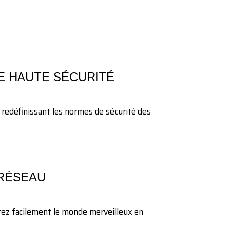
E HAUTE SÉCURITÉ
e, redéfinissant les normes de sécurité des
 RÉSEAU
ez facilement le monde merveilleux en